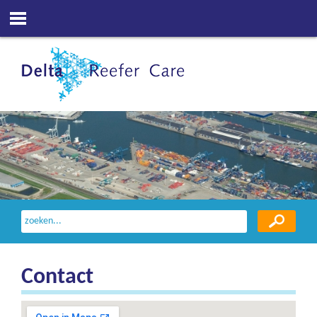
Contact