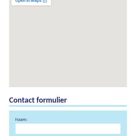
Contact formulier
Naam: