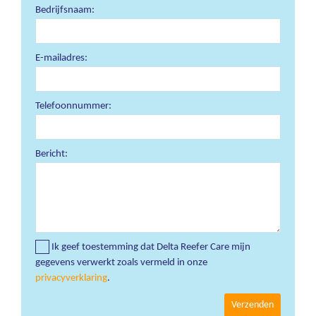
Bedrijfsnaam:
E-mailadres:
Telefoonnummer:
Bericht:
Ik geef toestemming dat Delta Reefer Care mijn
gegevens verwerkt zoals vermeld in onze
privacyverklaring
.