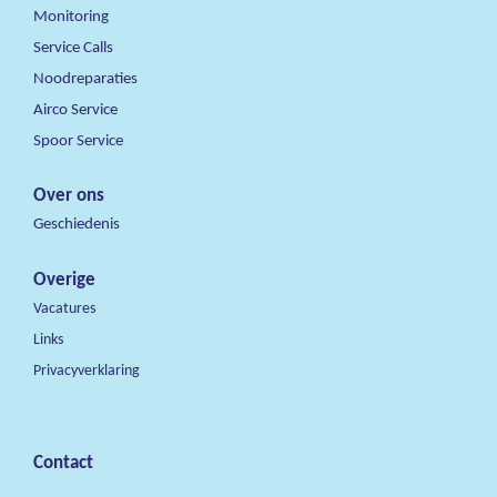
Monitoring
Service Calls
Noodreparaties
Airco Service
Spoor Service
Over ons
Geschiedenis
Overige
Vacatures
Links
Privacyverklaring
Contact