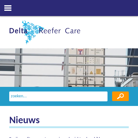
Nieuws