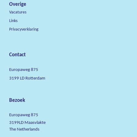
Overige
Vacatures
Links
Privacyverklaring
Contact
Europaweg 875
3199 LD Rotterdam
Bezoek
Europaweg 875
3199LD Maasvlakte
The Netherlands