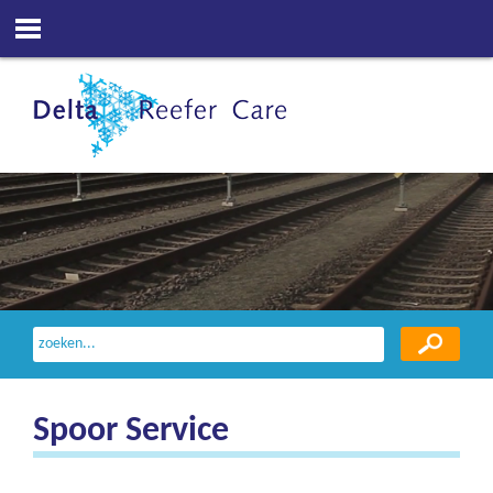
Spoor Service