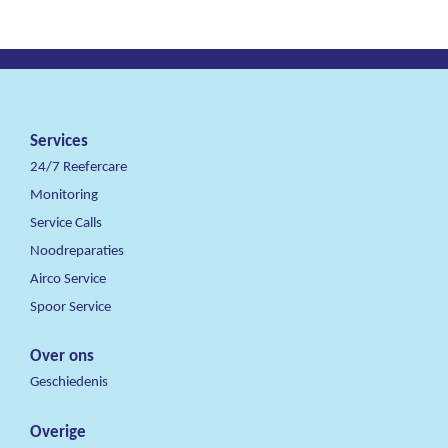
Services
24/7 Reefercare
Monitoring
Service Calls
Noodreparaties
Airco Service
Spoor Service
Over ons
Geschiedenis
Overige