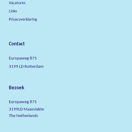
Vacatures
Links
Privacyverklaring
Contact
Europaweg 875
3199 LD Rotterdam
Bezoek
Europaweg 875
3199LD Maasvlakte
The Netherlands