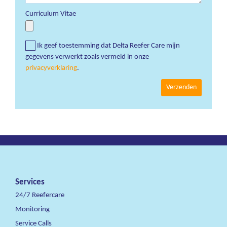
Curriculum Vitae
Ik geef toestemming dat Delta Reefer Care mijn
gegevens verwerkt zoals vermeld in onze
privacyverklaring
.
Services
24/7 Reefercare
Monitoring
Service Calls