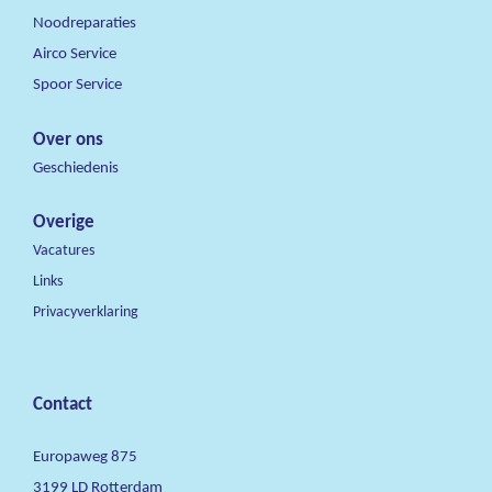
Noodreparaties
Airco Service
Spoor Service
Over ons
Geschiedenis
Overige
Vacatures
Links
Privacyverklaring
Contact
Europaweg 875
3199 LD Rotterdam