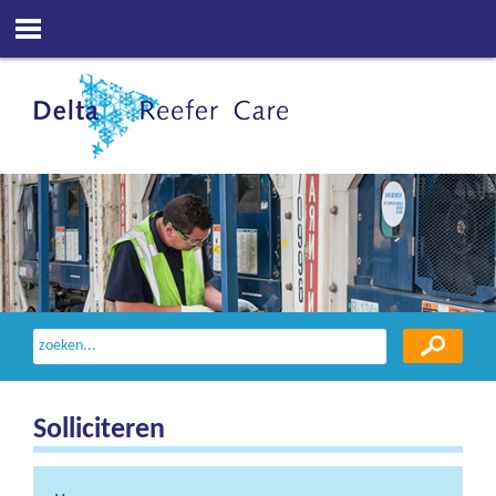
Solliciteren